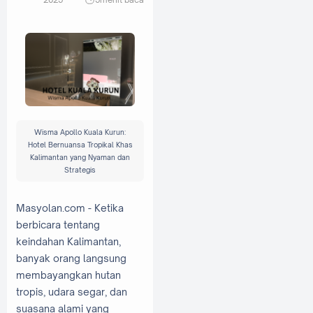
Wisma Apollo Kuala Kurun:
Hotel Bernuansa Tropikal Khas
Kalimantan yang Nyaman dan
Strategis
Masyolan.com - Ketika
berbicara tentang
keindahan Kalimantan,
banyak orang langsung
membayangkan hutan
tropis, udara segar, dan
suasana alami yang