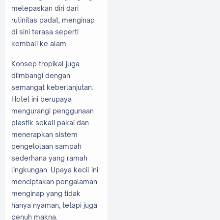
melepaskan diri dari
rutinitas padat, menginap
di sini terasa seperti
kembali ke alam.
Konsep tropikal juga
diimbangi dengan
semangat keberlanjutan.
Hotel ini berupaya
mengurangi penggunaan
plastik sekali pakai dan
menerapkan sistem
pengelolaan sampah
sederhana yang ramah
lingkungan. Upaya kecil ini
menciptakan pengalaman
menginap yang tidak
hanya nyaman, tetapi juga
penuh makna.