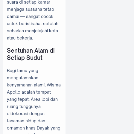
suara di setiap kamar
menjaga suasana tetap
damai — sangat cocok
untuk beristirahat setelah
seharian menjelajahi kota
atau bekerja.
Sentuhan Alam di
Setiap Sudut
Bagi tamu yang
mengutamakan
kenyamanan alami, Wisma
Apollo adalah tempat
yang tepat. Area lobi dan
ruang tunggunya
didekorasi dengan
tanaman hidup dan
ornamen khas Dayak yang