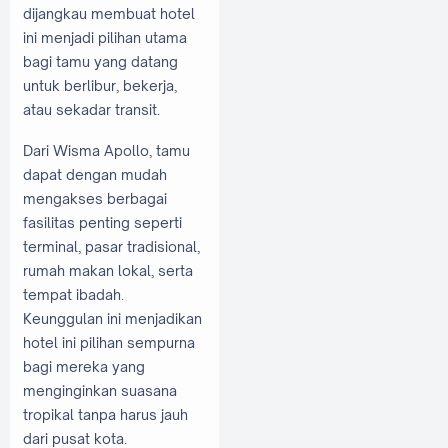
dijangkau membuat hotel
ini menjadi pilihan utama
bagi tamu yang datang
untuk berlibur, bekerja,
atau sekadar transit.
Dari Wisma Apollo, tamu
dapat dengan mudah
mengakses berbagai
fasilitas penting seperti
terminal, pasar tradisional,
rumah makan lokal, serta
tempat ibadah.
Keunggulan ini menjadikan
hotel ini pilihan sempurna
bagi mereka yang
menginginkan suasana
tropikal tanpa harus jauh
dari pusat kota.