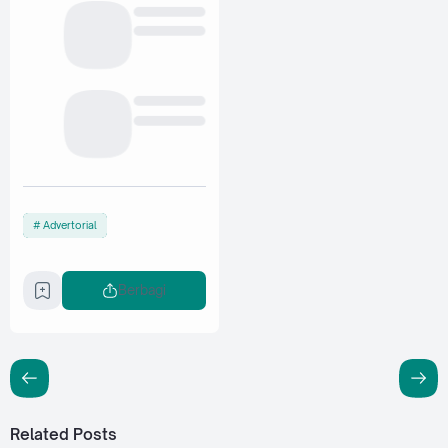
Advertorial
Berbagi
Related Posts