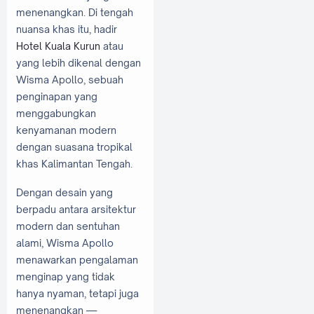
menenangkan. Di tengah
nuansa khas itu, hadir
Hotel Kuala Kurun
atau
yang lebih dikenal dengan
Wisma Apollo, sebuah
penginapan yang
menggabungkan
kenyamanan modern
dengan suasana tropikal
khas Kalimantan Tengah.
Dengan desain yang
berpadu antara arsitektur
modern dan sentuhan
alami, Wisma Apollo
menawarkan pengalaman
menginap yang tidak
hanya nyaman, tetapi juga
menenangkan —