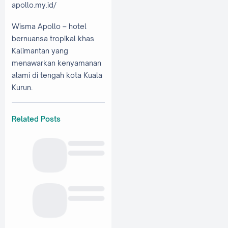
apollo.my.id/
Wisma Apollo – hotel
bernuansa tropikal khas
Kalimantan yang
menawarkan kenyamanan
alami di tengah kota Kuala
Kurun.
Related Posts