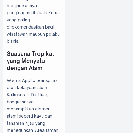
menjadikannya
penginapan di Kuala Kurun
yang paling
direkomendasikan bagi
wisatawan maupun pelaku
bisnis.
Suasana Tropikal
yang Menyatu
dengan Alam
Wisma Apollo terinspirasi
oleh kekayaan alam
Kalimantan. Dari luar,
bangunannya
menampilkan elemen
alami seperti kayu dan
tanaman hijau yang
meneduhkan. Area taman