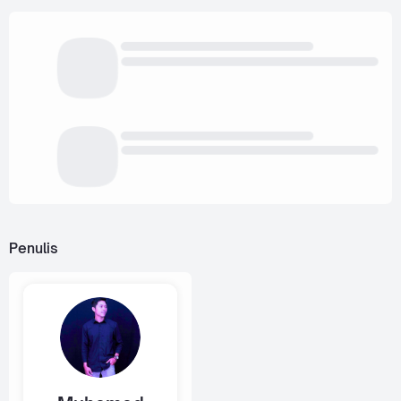
Penulis