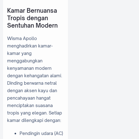
Kamar Bernuansa
Tropis dengan
Sentuhan Modern
Wisma Apollo
menghadirkan kamar-
kamar yang
menggabungkan
kenyamanan modern
dengan kehangatan alami.
Dinding berwarna netral
dengan aksen kayu dan
pencahayaan hangat
menciptakan suasana
tropis yang elegan. Setiap
kamar dilengkapi dengan:
Pendingin udara (AC)