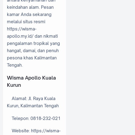
keindahan alam. Pesan
kamar Anda sekarang
melalui situs resmi
https://wisma-
apollo.my.id/ dan nikmati
pengalaman tropikal yang
hangat, damai, dan penuh
pesona khas Kalimantan
Tengah.
Wisma Apollo Kuala
Kurun
Alamat: Jl. Raya Kuala
Kurun, Kalimantan Tengah
Telepon: 0818-232-021
Website: https://wisma-