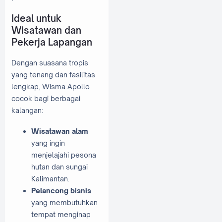
Ideal untuk
Wisatawan dan
Pekerja Lapangan
Dengan suasana tropis
yang tenang dan fasilitas
lengkap, Wisma Apollo
cocok bagi berbagai
kalangan:
Wisatawan alam
yang ingin
menjelajahi pesona
hutan dan sungai
Kalimantan.
Pelancong bisnis
yang membutuhkan
tempat menginap