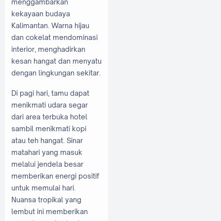
menggambarkan
kekayaan budaya
Kalimantan. Warna hijau
dan cokelat mendominasi
interior, menghadirkan
kesan hangat dan menyatu
dengan lingkungan sekitar.
Di pagi hari, tamu dapat
menikmati udara segar
dari area terbuka hotel
sambil menikmati kopi
atau teh hangat. Sinar
matahari yang masuk
melalui jendela besar
memberikan energi positif
untuk memulai hari.
Nuansa tropikal yang
lembut ini memberikan