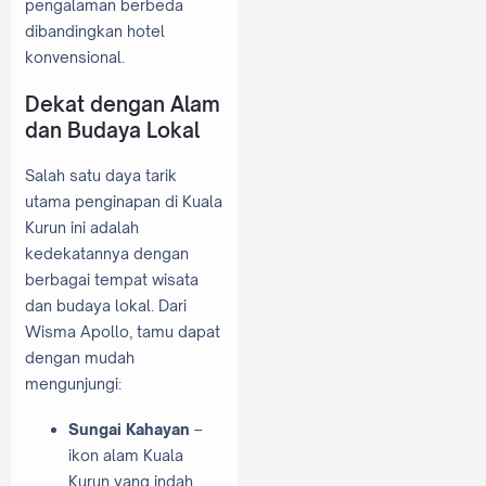
pengalaman berbeda
dibandingkan hotel
konvensional.
Dekat dengan Alam
dan Budaya Lokal
Salah satu daya tarik
utama penginapan di Kuala
Kurun ini adalah
kedekatannya dengan
berbagai tempat wisata
dan budaya lokal. Dari
Wisma Apollo, tamu dapat
dengan mudah
mengunjungi:
Sungai Kahayan
–
ikon alam Kuala
Kurun yang indah