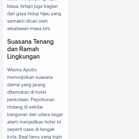
biasa, tetapi juga bagian
dari gaya hidup hijau yang
semakin dicari oleh
wisatawan masa kini.
Suasana Tenang
dan Ramah
Lingkungan
Wisma Apollo
menonjolkan suasana
damai yang jarang
ditemukan di hotel
perkotaan. Pepohonan
rindang di sekitar
bangunan dan udara segar
alami menjadikan hotel ini
seperti oase di tengah
kota. Bagi tamu yang ingin