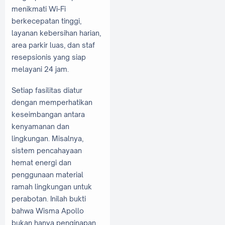
menikmati Wi-Fi
berkecepatan tinggi,
layanan kebersihan harian,
area parkir luas, dan staf
resepsionis yang siap
melayani 24 jam.
Setiap fasilitas diatur
dengan memperhatikan
keseimbangan antara
kenyamanan dan
lingkungan. Misalnya,
sistem pencahayaan
hemat energi dan
penggunaan material
ramah lingkungan untuk
perabotan. Inilah bukti
bahwa Wisma Apollo
bukan hanya penginapan