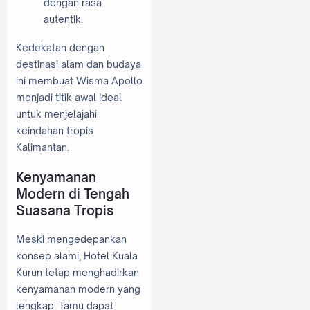
dengan rasa
autentik.
Kedekatan dengan
destinasi alam dan budaya
ini membuat Wisma Apollo
menjadi titik awal ideal
untuk menjelajahi
keindahan tropis
Kalimantan.
Kenyamanan
Modern di Tengah
Suasana Tropis
Meski mengedepankan
konsep alami, Hotel Kuala
Kurun tetap menghadirkan
kenyamanan modern yang
lengkap. Tamu dapat