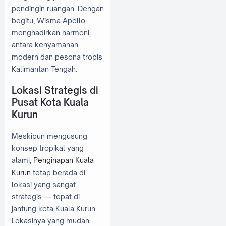
pendingin ruangan. Dengan
begitu, Wisma Apollo
menghadirkan harmoni
antara kenyamanan
modern dan pesona tropis
Kalimantan Tengah.
Lokasi Strategis di
Pusat Kota Kuala
Kurun
Meskipun mengusung
konsep tropikal yang
alami,
Penginapan Kuala
Kurun
tetap berada di
lokasi yang sangat
strategis — tepat di
jantung kota Kuala Kurun.
Lokasinya yang mudah