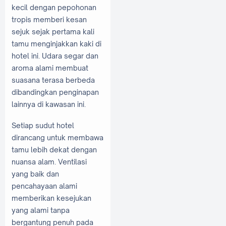
kecil dengan pepohonan
tropis memberi kesan
sejuk sejak pertama kali
tamu menginjakkan kaki di
hotel ini. Udara segar dan
aroma alami membuat
suasana terasa berbeda
dibandingkan penginapan
lainnya di kawasan ini.
Setiap sudut hotel
dirancang untuk membawa
tamu lebih dekat dengan
nuansa alam. Ventilasi
yang baik dan
pencahayaan alami
memberikan kesejukan
yang alami tanpa
bergantung penuh pada