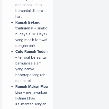
dan cocok untuk
bersantai di sore
hari.
Rumah Betang
tradisional
– simbol
budaya suku Dayak
yang masih terawat
dengan baik.
Cafe Rumah Teduh
– tempat bersantai
bernuansa alami
yang hanya
beberapa langkah
dari hotel.
Rumah Makan Mba
Lisa
– menawarkan
kuliner khas
Kalimantan Tengah