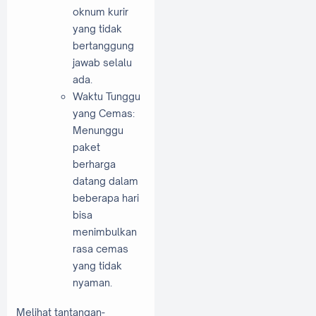
oknum kurir
yang tidak
bertanggung
jawab selalu
ada.
Waktu Tunggu
yang Cemas:
Menunggu
paket
berharga
datang dalam
beberapa hari
bisa
menimbulkan
rasa cemas
yang tidak
nyaman.
Melihat tantangan-