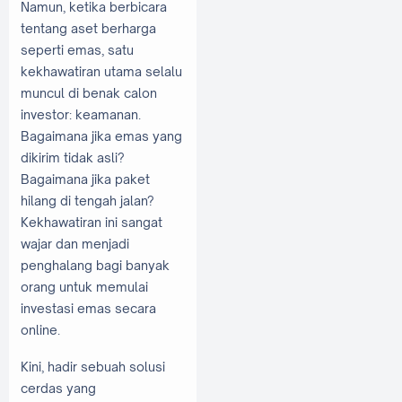
Namun, ketika berbicara
tentang aset berharga
seperti emas, satu
kekhawatiran utama selalu
muncul di benak calon
investor: keamanan.
Bagaimana jika emas yang
dikirim tidak asli?
Bagaimana jika paket
hilang di tengah jalan?
Kekhawatiran ini sangat
wajar dan menjadi
penghalang bagi banyak
orang untuk memulai
investasi emas secara
online.
Kini, hadir sebuah solusi
cerdas yang