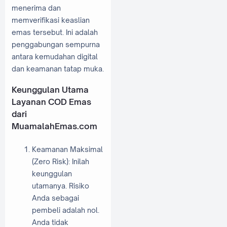
menerima dan
memverifikasi keaslian
emas tersebut. Ini adalah
penggabungan sempurna
antara kemudahan digital
dan keamanan tatap muka.
Keunggulan Utama
Layanan COD Emas
dari
MuamalahEmas.com
Keamanan Maksimal
(Zero Risk): Inilah
keunggulan
utamanya. Risiko
Anda sebagai
pembeli adalah nol.
Anda tidak