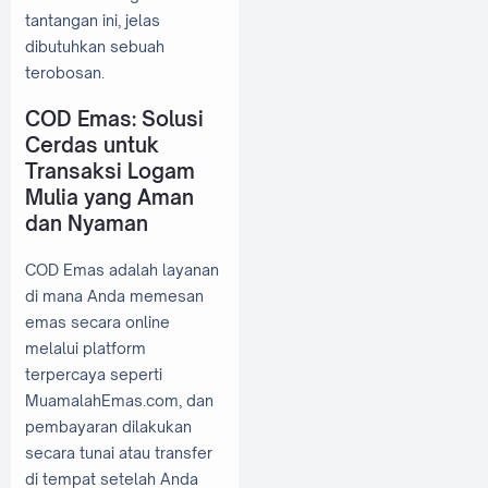
tantangan ini, jelas
dibutuhkan sebuah
terobosan.
COD Emas: Solusi
Cerdas untuk
Transaksi Logam
Mulia yang Aman
dan Nyaman
COD Emas adalah layanan
di mana Anda memesan
emas secara online
melalui platform
terpercaya seperti
MuamalahEmas.com, dan
pembayaran dilakukan
secara tunai atau transfer
di tempat setelah Anda