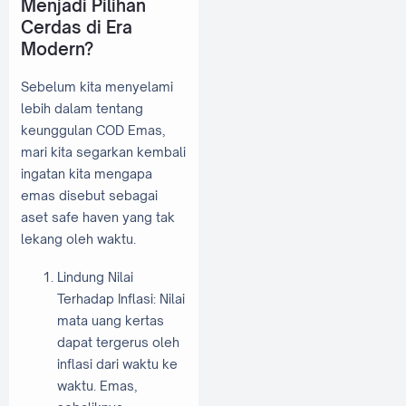
Menjadi Pilihan
Cerdas di Era
Modern?
Sebelum kita menyelami
lebih dalam tentang
keunggulan COD Emas,
mari kita segarkan kembali
ingatan kita mengapa
emas disebut sebagai
aset safe haven yang tak
lekang oleh waktu.
Lindung Nilai
Terhadap Inflasi: Nilai
mata uang kertas
dapat tergerus oleh
inflasi dari waktu ke
waktu. Emas,