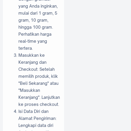
yang Anda inginkan,
mulai dari 1 gram, 5
gram, 10 gram,
hingga 100 gram.
Perhatikan harga
real-time yang
tertera.
Masukkan ke
Keranjang dan
Checkout: Setelah
memilih produk, klik
"Beli Sekarang" atau
"Masukkan
Keranjang". Lanjutkan
ke proses checkout.
Isi Data Diri dan
Alamat Pengiriman:
Lengkapi data diri