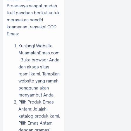
Prosesnya sangat mudah.
Ikuti panduan berikut untuk
merasakan sendiri
keamanan transaksi COD
Emas:
Kunjungi Website
MuamalahEmas.com
: Buka browser Anda
dan akses situs
resmi kami. Tampilan
website yang ramah
pengguna akan
menyambut Anda.
Pilih Produk Emas
Antam: Jelajahi
katalog produk kami.
Pilih Emas Antam
dengan gramasi