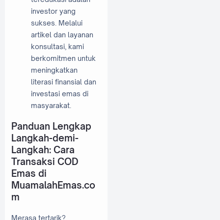
investor yang
sukses. Melalui
artikel dan layanan
konsultasi, kami
berkomitmen untuk
meningkatkan
literasi finansial dan
investasi emas di
masyarakat.
Panduan Lengkap
Langkah-demi-
Langkah: Cara
Transaksi COD
Emas di
MuamalahEmas.co
m
Merasa tertarik?