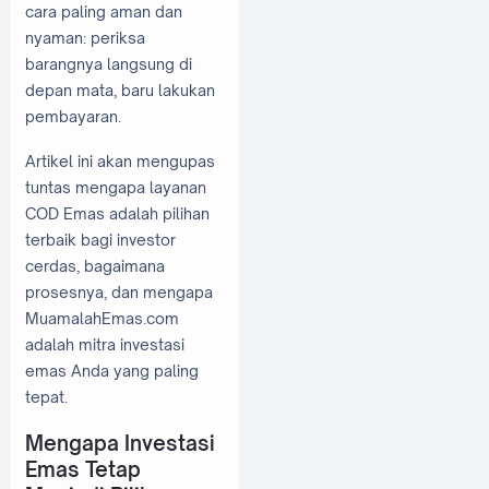
cara paling aman dan
nyaman: periksa
barangnya langsung di
depan mata, baru lakukan
pembayaran.
Artikel ini akan mengupas
tuntas mengapa layanan
COD Emas adalah pilihan
terbaik bagi investor
cerdas, bagaimana
prosesnya, dan mengapa
MuamalahEmas.com
adalah mitra investasi
emas Anda yang paling
tepat.
Mengapa Investasi
Emas Tetap