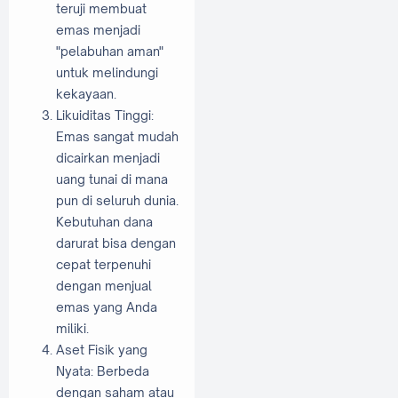
teruji membuat
emas menjadi
"pelabuhan aman"
untuk melindungi
kekayaan.
Likuiditas Tinggi:
Emas sangat mudah
dicairkan menjadi
uang tunai di mana
pun di seluruh dunia.
Kebutuhan dana
darurat bisa dengan
cepat terpenuhi
dengan menjual
emas yang Anda
miliki.
Aset Fisik yang
Nyata: Berbeda
dengan saham atau