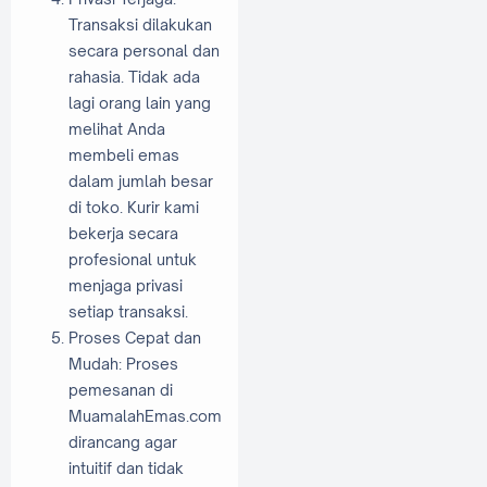
Transaksi dilakukan
secara personal dan
rahasia. Tidak ada
lagi orang lain yang
melihat Anda
membeli emas
dalam jumlah besar
di toko. Kurir kami
bekerja secara
profesional untuk
menjaga privasi
setiap transaksi.
Proses Cepat dan
Mudah: Proses
pemesanan di
MuamalahEmas.com
dirancang agar
intuitif dan tidak