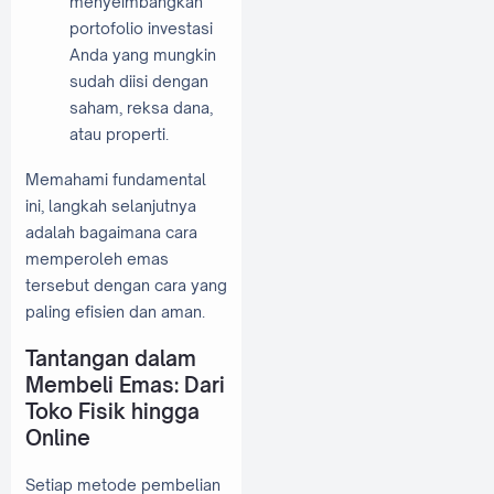
menyeimbangkan
portofolio investasi
Anda yang mungkin
sudah diisi dengan
saham, reksa dana,
atau properti.
Memahami fundamental
ini, langkah selanjutnya
adalah bagaimana cara
memperoleh emas
tersebut dengan cara yang
paling efisien dan aman.
Tantangan dalam
Membeli Emas: Dari
Toko Fisik hingga
Online
Setiap metode pembelian