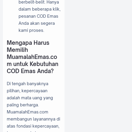
berbelit-belit. Hanya
dalam beberapa klik,
pesanan COD Emas
Anda akan segera
kami proses.
Mengapa Harus
Memilih
MuamalahEmas.co
m untuk Kebutuhan
COD Emas Anda?
Di tengah banyaknya
pilihan, kepercayaan
adalah mata uang yang
paling berharga.
MuamalahEmas.com
membangun layanannya di
atas fondasi kepercayaan,