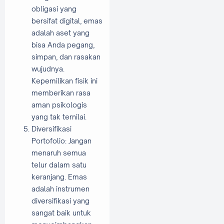
obligasi yang
bersifat digital, emas
adalah aset yang
bisa Anda pegang,
simpan, dan rasakan
wujudnya.
Kepemilikan fisik ini
memberikan rasa
aman psikologis
yang tak ternilai.
Diversifikasi
Portofolio: Jangan
menaruh semua
telur dalam satu
keranjang. Emas
adalah instrumen
diversifikasi yang
sangat baik untuk