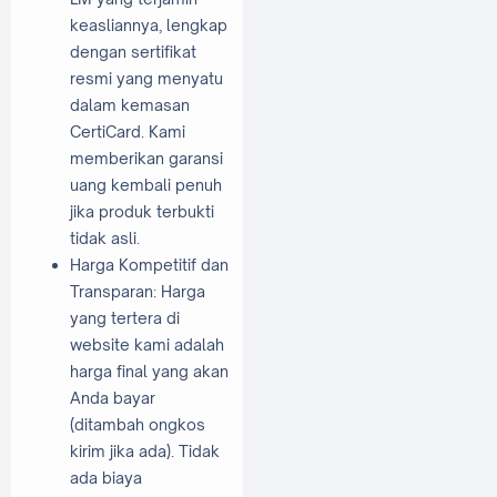
keasliannya, lengkap
dengan sertifikat
resmi yang menyatu
dalam kemasan
CertiCard. Kami
memberikan garansi
uang kembali penuh
jika produk terbukti
tidak asli.
Harga Kompetitif dan
Transparan: Harga
yang tertera di
website kami adalah
harga final yang akan
Anda bayar
(ditambah ongkos
kirim jika ada). Tidak
ada biaya