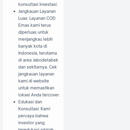
konsultasi investasi.
Jangkauan Layanan
Luas: Layanan COD
Emas kami terus
diperluas untuk
menjangkau lebih
banyak kota di
Indonesia, terutama
di area Jabodetabek
dan sekitarnya. Cek
jangkauan layanan
kami di website
untuk memastikan
lokasi Anda tercover.
Edukasi dan
Konsultasi: Kami
percaya bahwa
investor yang
teredukasi adalah