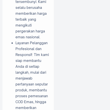
tersembunyi. Kami
selalu berusaha
memberikan harga
terbaik yang
mengikuti
pergerakan harga
emas nasional.
Layanan Pelanggan
Profesional dan
Responsif: Tim kami
siap membantu
Anda di setiap
langkah, mulai dari
menjawab
pertanyaan seputar
produk, membantu
proses pemesanan
COD Emas, hingga
memberikan