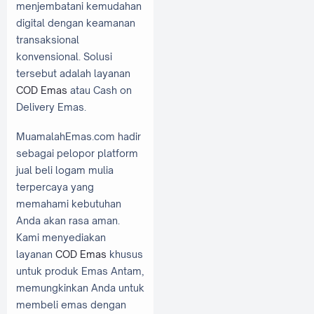
menjembatani kemudahan
digital dengan keamanan
transaksional
konvensional. Solusi
tersebut adalah layanan
COD Emas
atau Cash on
Delivery Emas.
MuamalahEmas.com hadir
sebagai pelopor platform
jual beli logam mulia
terpercaya yang
memahami kebutuhan
Anda akan rasa aman.
Kami menyediakan
layanan
COD Emas
khusus
untuk produk Emas Antam,
memungkinkan Anda untuk
membeli emas dengan