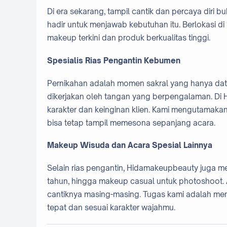
Di era sekarang, tampil cantik dan percaya diri
hadir untuk menjawab kebutuhan itu. Berlokasi d
makeup terkini dan produk berkualitas tinggi.
Spesialis Rias Pengantin Kebumen
Pernikahan adalah momen sakral yang hanya datan
dikerjakan oleh tangan yang berpengalaman. Di 
karakter dan keinginan klien. Kami mengutamakan
bisa tetap tampil memesona sepanjang acara.
Makeup Wisuda dan Acara Spesial Lainnya
Selain rias pengantin, Hidamakeupbeauty juga m
tahun, hingga makeup casual untuk photoshoot. 
cantiknya masing-masing. Tugas kami adalah mem
tepat dan sesuai karakter wajahmu.