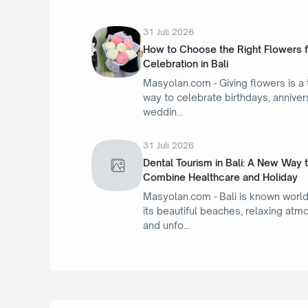
31 Juli 2026
How to Choose the Right Flowers f
Celebration in Bali
Masyolan.com - Giving flowers is a 
way to celebrate birthdays, anniver
weddin
31 Juli 2026
Dental Tourism in Bali: A New Way 
Combine Healthcare and Holiday
Masyolan.com - Bali is known world
its beautiful beaches, relaxing atm
and unfo