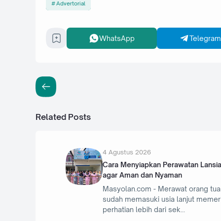
Advertorial
WhatsApp
Telegram
Related Posts
4 Agustus 2026
Cara Menyiapkan Perawatan Lansi
agar Aman dan Nyaman
Masyolan.com - Merawat orang tua
sudah memasuki usia lanjut memer
perhatian lebih dari sek