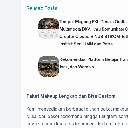
Related Posts
Tempat Magang PKL Desain Grafis
Multimedia DKV, Ilmu Komunikasi 
Creator Ciputra BINUS STIKOM Te
Institut Seni UMN dan Petra
Rekomendasi Platform Belajar Pian
Jazz, dan Worship
Paket Makeup Lengkap dan Bisa Custom
Kami menyediakan berbagai pilihan paket makeu
Mulai dari paket sederhana hingga full glam, sem
luar kota atau luar area Kebumen, tim kami juga 