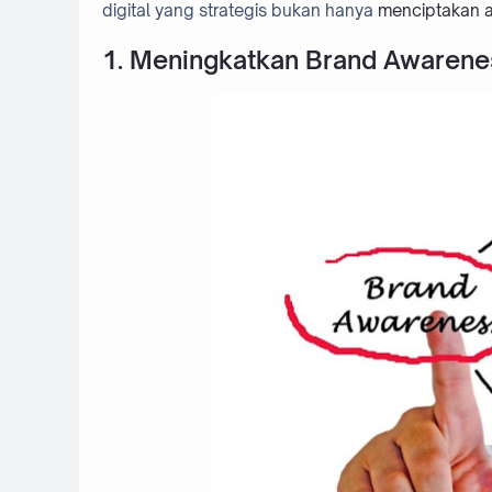
digital yang strategis bukan hanya
menciptakan 
1. Meningkatkan Brand Awarenes