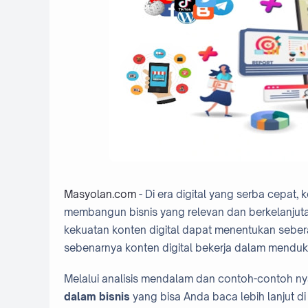
Masyolan.com
- Di era digital yang serba cepat
membangun bisnis yang relevan dan berkelanjuta
kekuatan konten digital dapat menentukan seber
sebenarnya konten digital bekerja dalam mendu
Melalui analisis mendalam dan contoh-contoh nyat
dalam bisnis
yang bisa Anda baca lebih lanjut d