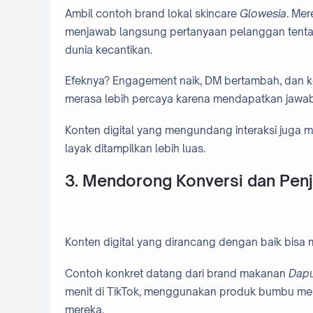
Ambil contoh brand lokal skincare
Glowesia
. Mer
menjawab langsung pertanyaan pelanggan tentan
dunia kecantikan.
Efeknya? Engagement naik, DM bertambah, dan 
merasa lebih percaya karena mendapatkan jawaban
Konten digital yang mengundang interaksi juga m
layak ditampilkan lebih luas.
3. Mendorong Konversi dan Penj
Konten digital yang dirancang dengan baik bisa 
Contoh konkret datang dari brand makanan
Dap
menit di TikTok, menggunakan produk bumbu mere
mereka.