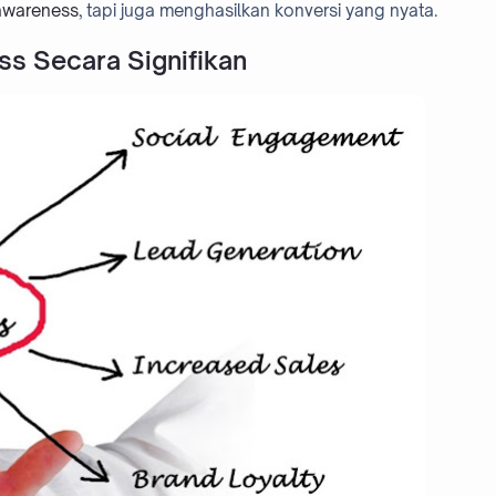
awareness
, tapi juga menghasilkan konversi yang nyata.
s Secara Signifikan