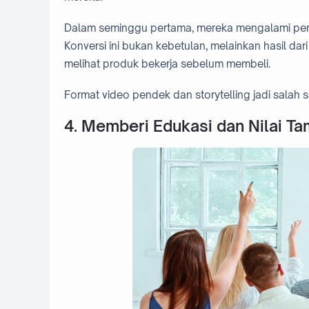
Dalam seminggu pertama, mereka mengalami penin
Konversi ini bukan kebetulan, melainkan hasil d
melihat produk bekerja sebelum membeli.
Format video pendek dan storytelling jadi salah s
4. Memberi Edukasi dan Nilai T