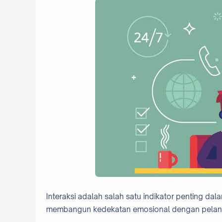
Interaksi adalah salah satu indikator penting da
membangun kedekatan emosional dengan pelan