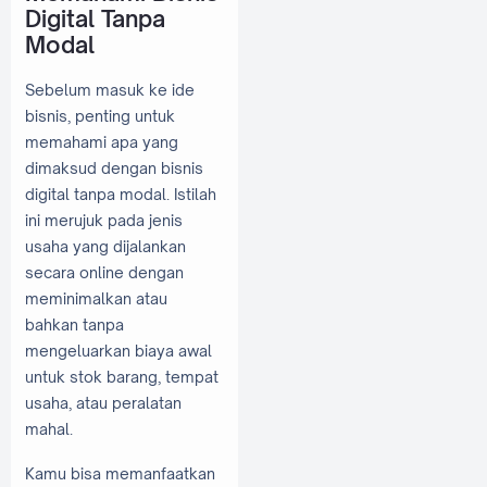
Digital Tanpa
Modal
Sebelum masuk ke ide
bisnis, penting untuk
memahami apa yang
dimaksud dengan bisnis
digital tanpa modal. Istilah
ini merujuk pada jenis
usaha yang dijalankan
secara online dengan
meminimalkan atau
bahkan tanpa
mengeluarkan biaya awal
untuk stok barang, tempat
usaha, atau peralatan
mahal.
Kamu bisa memanfaatkan