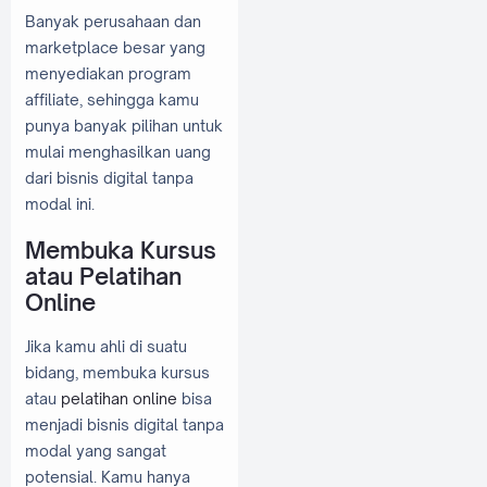
Banyak perusahaan dan
marketplace besar yang
menyediakan program
affiliate, sehingga kamu
punya banyak pilihan untuk
mulai menghasilkan uang
dari bisnis digital tanpa
modal ini.
Membuka Kursus
atau Pelatihan
Online
Jika kamu ahli di suatu
bidang, membuka kursus
atau
pelatihan online
bisa
menjadi bisnis digital tanpa
modal yang sangat
potensial. Kamu hanya