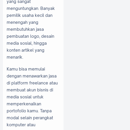
yang sangat
menguntungkan. Banyak
pemilik usaha kecil dan
menengah yang
membutuhkan jasa
pembuatan logo, desain
media sosial, hingga
konten artikel yang
menarik.
Kamu bisa memulai
dengan menawarkan jasa
di platform freelance atau
membuat akun bisnis di
media sosial untuk
memperkenalkan
portofolio kamu. Tanpa
modal selain perangkat
komputer atau