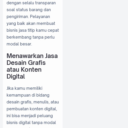
dengan selalu transparan
soal status barang dan
pengiriman. Pelayanan
yang baik akan membuat
bisnis jasa titip kamu cepat
berkembang tanpa perlu
modal besar.
Menawarkan Jasa
Desain Grafis
atau Konten
Digital
Jika kamu memiliki
kemampuan di bidang
desain grafis, menulis, atau
pembuatan konten digital,
ini bisa menjadi peluang
bisnis digital tanpa modal