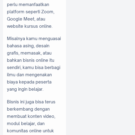
perlu memanfaatkan
platform seperti Zoom,
Google Meet, atau
website kursus online.
Misalnya kamu menguasai
bahasa asing, desain
grafis, memasak, atau
bahkan bisnis online itu
sendiri, kamu bisa berbagi
ilmu dan mengenakan
biaya kepada peserta
yang ingin belajar.
Bisnis ini juga bisa terus
berkembang dengan
membuat konten video,
modul belajar, dan
komunitas online untuk