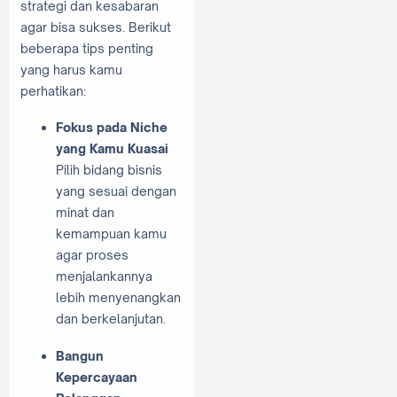
strategi dan kesabaran
agar bisa sukses. Berikut
beberapa tips penting
yang harus kamu
perhatikan:
Fokus pada Niche
yang Kamu Kuasai
Pilih bidang bisnis
yang sesuai dengan
minat dan
kemampuan kamu
agar proses
menjalankannya
lebih menyenangkan
dan berkelanjutan.
Bangun
Kepercayaan