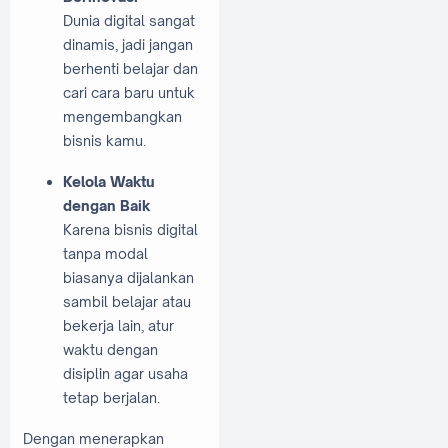
Dunia digital sangat
dinamis, jadi jangan
berhenti belajar dan
cari cara baru untuk
mengembangkan
bisnis kamu.
Kelola Waktu
dengan Baik
Karena bisnis digital
tanpa modal
biasanya dijalankan
sambil belajar atau
bekerja lain, atur
waktu dengan
disiplin agar usaha
tetap berjalan.
Dengan menerapkan