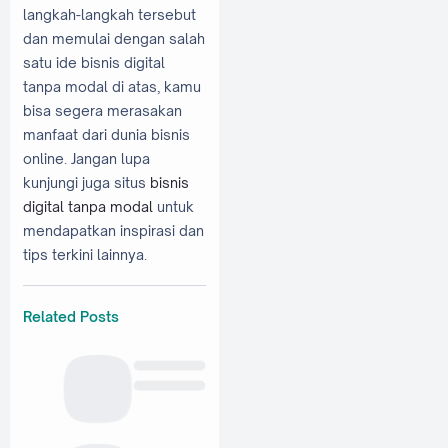
langkah-langkah tersebut
dan memulai dengan salah
satu ide bisnis digital
tanpa modal di atas, kamu
bisa segera merasakan
manfaat dari dunia bisnis
online. Jangan lupa
kunjungi juga situs
bisnis
digital tanpa modal
untuk
mendapatkan inspirasi dan
tips terkini lainnya.
Related Posts