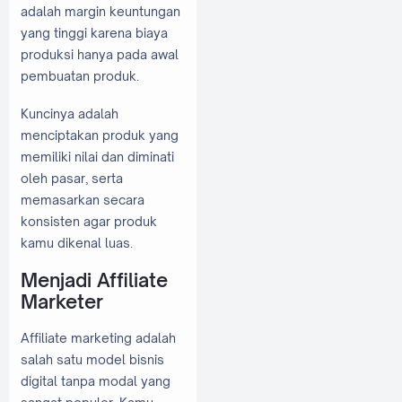
adalah margin keuntungan
yang tinggi karena biaya
produksi hanya pada awal
pembuatan produk.
Kuncinya adalah
menciptakan produk yang
memiliki nilai dan diminati
oleh pasar, serta
memasarkan secara
konsisten agar produk
kamu dikenal luas.
Menjadi Affiliate
Marketer
Affiliate marketing adalah
salah satu model bisnis
digital tanpa modal yang