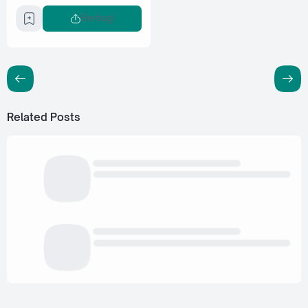
Berbagi
Related Posts