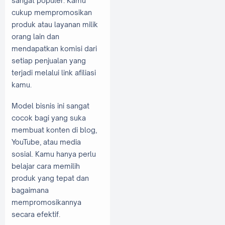
sangat populer. Kamu
cukup mempromosikan
produk atau layanan milik
orang lain dan
mendapatkan komisi dari
setiap penjualan yang
terjadi melalui link afiliasi
kamu.
Model bisnis ini sangat
cocok bagi yang suka
membuat konten di blog,
YouTube, atau media
sosial. Kamu hanya perlu
belajar cara memilih
produk yang tepat dan
bagaimana
mempromosikannya
secara efektif.