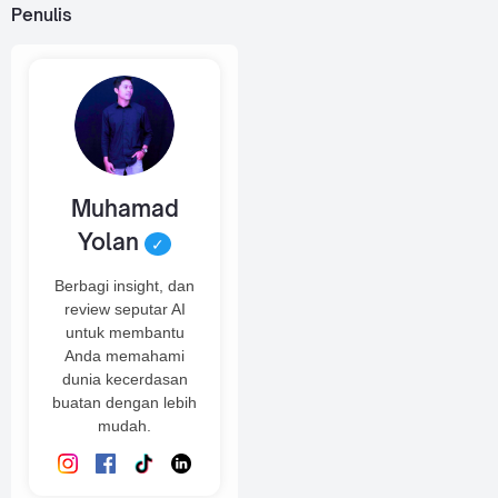
Penulis
Muhamad
Yolan
✓
Berbagi insight, dan
review seputar AI
untuk membantu
Anda memahami
dunia kecerdasan
buatan dengan lebih
mudah.