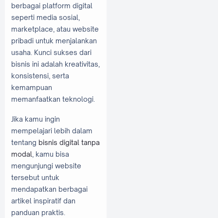
berbagai platform digital
seperti media sosial,
marketplace, atau website
pribadi untuk menjalankan
usaha. Kunci sukses dari
bisnis ini adalah kreativitas,
konsistensi, serta
kemampuan
memanfaatkan teknologi.
Jika kamu ingin
mempelajari lebih dalam
tentang
bisnis digital tanpa
modal
, kamu bisa
mengunjungi website
tersebut untuk
mendapatkan berbagai
artikel inspiratif dan
panduan praktis.