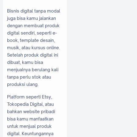
Bisnis digital tanpa modal
juga bisa kamu jalankan
dengan membuat produk
digital sendiri, seperti e-
book, template desain,
musik, atau kursus online.
Setelah produk digital ini
dibuat, kamu bisa
menjualnya berulang kali
tanpa perlu stok atau
produksi ulang.
Platform seperti Etsy,
Tokopedia Digital, atau
bahkan website pribadi
bisa kamu manfaatkan
untuk menjual produk
digital. Keuntungannya