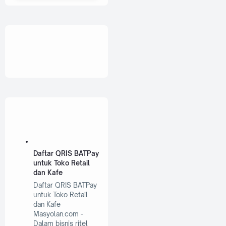
Daftar QRIS BATPay
untuk Toko Retail
dan Kafe
Daftar QRIS BATPay
untuk Toko Retail
dan Kafe
Masyolan.com -
Dalam bisnis ritel