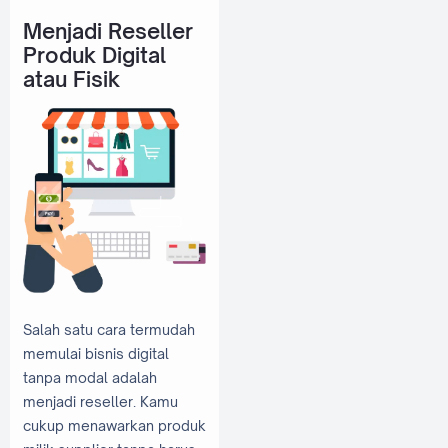
Menjadi Reseller
Produk Digital
atau Fisik
Salah satu cara termudah
memulai bisnis digital
tanpa modal adalah
menjadi reseller. Kamu
cukup menawarkan produk