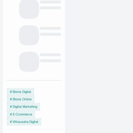
Bisnis Digital
Bisnis Online
Digital Marketing
E-Commerce
Wirausaha Digital