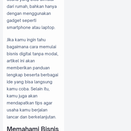
dari rumah, bahkan hanya
dengan menggunakan
gadget seperti
smartphone atau laptop.
Jika kamu ingin tahu
bagaimana cara memulai
bisnis digital tanpa modal,
artikel ini akan
memberikan panduan
lengkap beserta berbagai
ide yang bisa langsung
kamu coba. Selain itu,
kamu juga akan
mendapatkan tips agar
usaha kamu berjalan
lancar dan berkelanjutan.
Memahami Bisnis