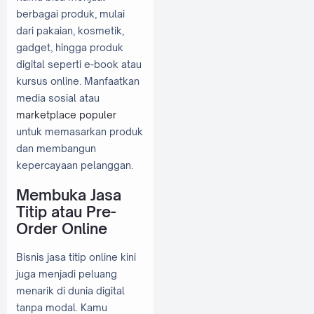
berbagai produk, mulai
dari pakaian, kosmetik,
gadget, hingga produk
digital seperti e-book atau
kursus online. Manfaatkan
media sosial atau
marketplace populer
untuk memasarkan produk
dan membangun
kepercayaan pelanggan.
Membuka Jasa
Titip atau Pre-
Order Online
Bisnis jasa titip online kini
juga menjadi peluang
menarik di dunia digital
tanpa modal. Kamu