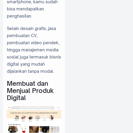
smartphone, kamu sudah
bisa mendapatkan
penghasilan.
Selain desain grafis, jasa
pembuatan CV,
pembuatan video pendek,
hingga manajemen media
sosial juga termasuk bisnis
digital yang mudah
dijalankan tanpa modal.
Membuat dan
Menjual Produk
Digital