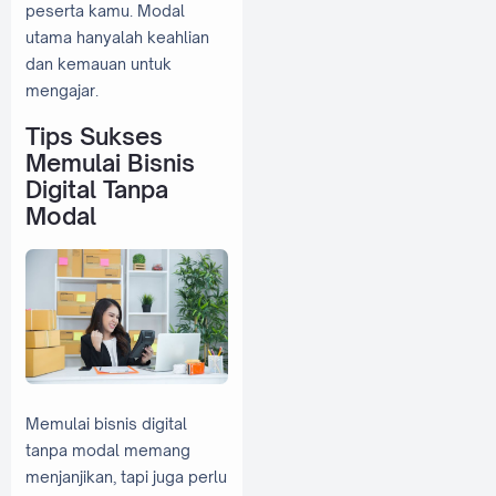
peserta kamu. Modal
utama hanyalah keahlian
dan kemauan untuk
mengajar.
Tips Sukses
Memulai Bisnis
Digital Tanpa
Modal
Memulai bisnis digital
tanpa modal memang
menjanjikan, tapi juga perlu