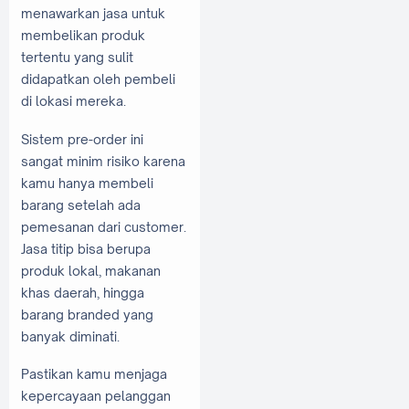
menawarkan jasa untuk
membelikan produk
tertentu yang sulit
didapatkan oleh pembeli
di lokasi mereka.
Sistem pre-order ini
sangat minim risiko karena
kamu hanya membeli
barang setelah ada
pemesanan dari customer.
Jasa titip bisa berupa
produk lokal, makanan
khas daerah, hingga
barang branded yang
banyak diminati.
Pastikan kamu menjaga
kepercayaan pelanggan