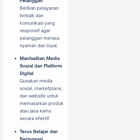
Pelanggan
Berikan pelayanan
terbaik dan
komunikasi yang
responsif agar
pelanggan merasa
nyaman dan loyal.
Manfaatkan Media
Sosial dan Platform
Digital
Gunakan media
sosial, marketplace,
dan website untuk
memasarkan produk
atau jasa kamu
secara efektif.
Terus Belajar dan
Berinovasi