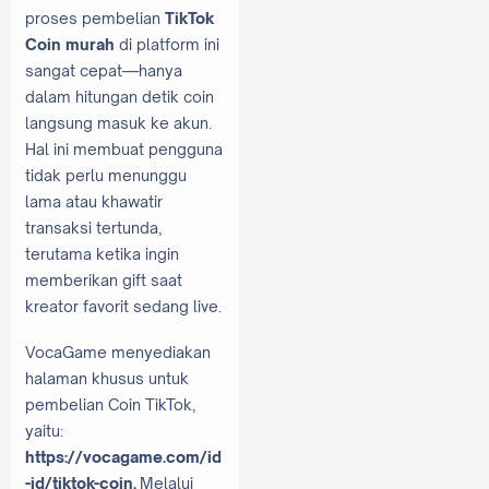
proses pembelian
TikTok
Coin murah
di platform ini
sangat cepat—hanya
dalam hitungan detik coin
langsung masuk ke akun.
Hal ini membuat pengguna
tidak perlu menunggu
lama atau khawatir
transaksi tertunda,
terutama ketika ingin
memberikan gift saat
kreator favorit sedang live.
VocaGame menyediakan
halaman khusus untuk
pembelian Coin TikTok,
yaitu:
https://vocagame.com/id
-id/tiktok-coin.
Melalui