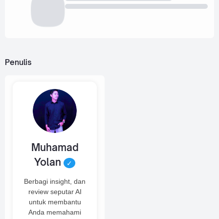
Penulis
Muhamad
Yolan
✓
Berbagi insight, dan
review seputar AI
untuk membantu
Anda memahami