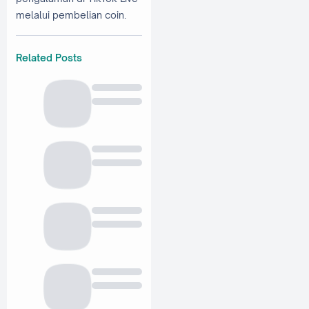
melalui pembelian coin.
Related Posts