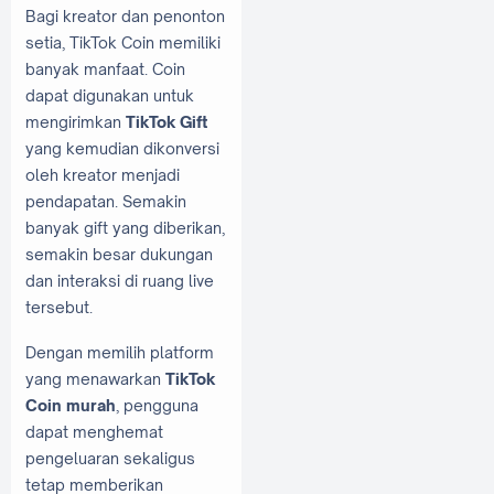
Bagi kreator dan penonton
setia, TikTok Coin memiliki
banyak manfaat. Coin
dapat digunakan untuk
mengirimkan
TikTok Gift
yang kemudian dikonversi
oleh kreator menjadi
pendapatan. Semakin
banyak gift yang diberikan,
semakin besar dukungan
dan interaksi di ruang live
tersebut.
Dengan memilih platform
yang menawarkan
TikTok
Coin murah
, pengguna
dapat menghemat
pengeluaran sekaligus
tetap memberikan