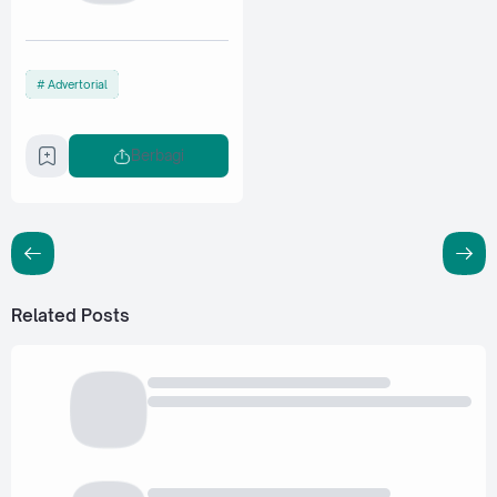
Advertorial
Berbagi
Related Posts