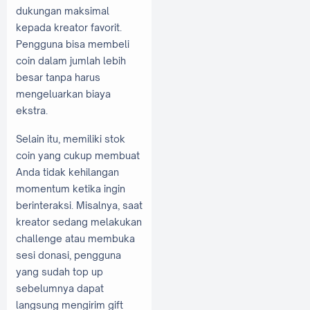
dukungan maksimal
kepada kreator favorit.
Pengguna bisa membeli
coin dalam jumlah lebih
besar tanpa harus
mengeluarkan biaya
ekstra.
Selain itu, memiliki stok
coin yang cukup membuat
Anda tidak kehilangan
momentum ketika ingin
berinteraksi. Misalnya, saat
kreator sedang melakukan
challenge atau membuka
sesi donasi, pengguna
yang sudah top up
sebelumnya dapat
langsung mengirim gift