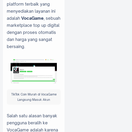
platform terbaik yang
menyediakan layanan ini
adalah
VocaGame
, sebuah
marketplace top up digital
dengan proses otomatis
dan harga yang sangat
bersaing.
TikTok Coin Murah di VocaGame
Langsung Masuk Akun
Salah satu alasan banyak
pengguna beralih ke
VocaGame adalah karena