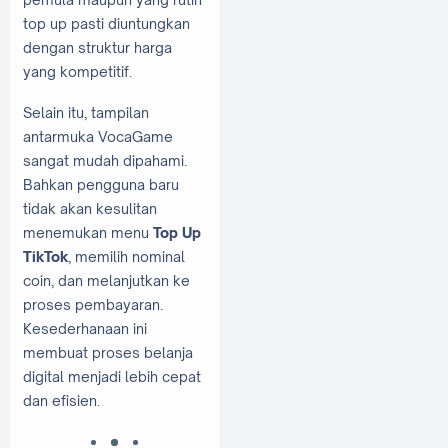
top up pasti diuntungkan
dengan struktur harga
yang kompetitif.
Selain itu, tampilan
antarmuka VocaGame
sangat mudah dipahami.
Bahkan pengguna baru
tidak akan kesulitan
menemukan menu
Top Up
TikTok
, memilih nominal
coin, dan melanjutkan ke
proses pembayaran.
Kesederhanaan ini
membuat proses belanja
digital menjadi lebih cepat
dan efisien.