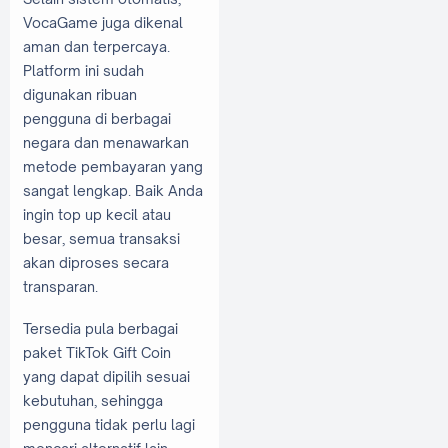
VocaGame juga dikenal
aman dan terpercaya.
Platform ini sudah
digunakan ribuan
pengguna di berbagai
negara dan menawarkan
metode pembayaran yang
sangat lengkap. Baik Anda
ingin top up kecil atau
besar, semua transaksi
akan diproses secara
transparan.
Tersedia pula berbagai
paket TikTok Gift Coin
yang dapat dipilih sesuai
kebutuhan, sehingga
pengguna tidak perlu lagi