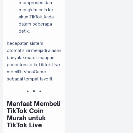
memproses dan
mengirim coin ke
akun TikTok Anda
dalam beberapa
detik.
Kecepatan sistem
otomatis ini menjadi alasan
banyak kreator maupun
penonton setia TikTok Live
memilih VocaGame
sebagai tempat favorit.
Manfaat Membeli
TikTok Coin
Murah untuk
TikTok Live