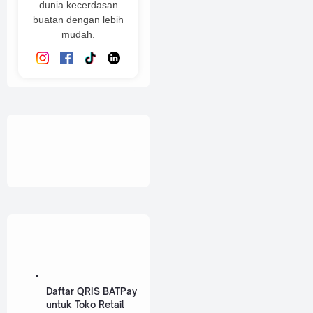
dunia kecerdasan
buatan dengan lebih
mudah.
Daftar QRIS BATPay
untuk Toko Retail