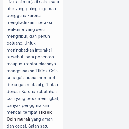
Live kini menjadi salah satu
fitur yang paling digemari
pengguna karena
menghadirkan interaksi
real-time yang seru,
menghibur, dan penuh
peluang. Untuk
meningkatkan interaksi
tersebut, para penonton
maupun kreator biasanya
menggunakan TikTok Coin
sebagai sarana memberi
dukungan melalui gift atau
donasi. Karena kebutuhan
coin yang terus meningkat,
banyak pengguna kini
mencari tempat
TikTok
Coin murah
yang aman
dan cepat. Salah satu