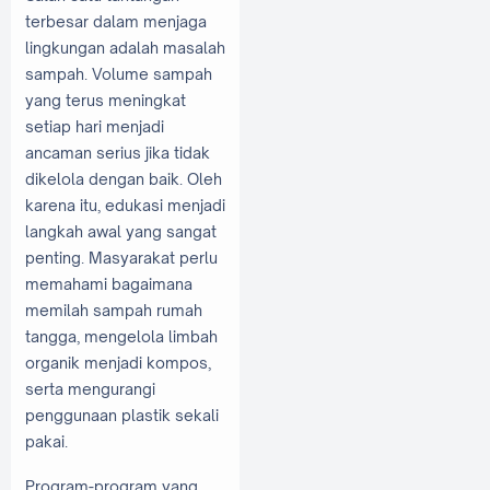
terbesar dalam menjaga
lingkungan adalah masalah
sampah. Volume sampah
yang terus meningkat
setiap hari menjadi
ancaman serius jika tidak
dikelola dengan baik. Oleh
karena itu, edukasi menjadi
langkah awal yang sangat
penting. Masyarakat perlu
memahami bagaimana
memilah sampah rumah
tangga, mengelola limbah
organik menjadi kompos,
serta mengurangi
penggunaan plastik sekali
pakai.
Program-program yang