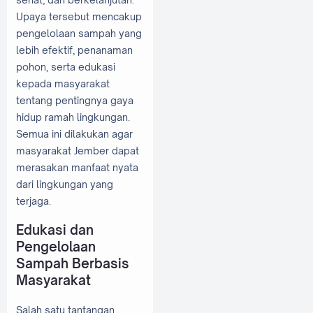
Upaya tersebut mencakup
pengelolaan sampah yang
lebih efektif, penanaman
pohon, serta edukasi
kepada masyarakat
tentang pentingnya gaya
hidup ramah lingkungan.
Semua ini dilakukan agar
masyarakat Jember dapat
merasakan manfaat nyata
dari lingkungan yang
terjaga.
Edukasi dan
Pengelolaan
Sampah Berbasis
Masyarakat
Salah satu tantangan