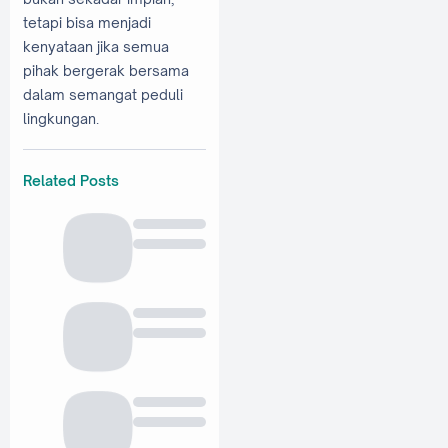
tetapi bisa menjadi
kenyataan jika semua
pihak bergerak bersama
dalam semangat peduli
lingkungan.
Related Posts