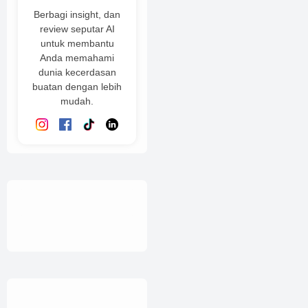
Berbagi insight, dan
review seputar AI
untuk membantu
Anda memahami
dunia kecerdasan
buatan dengan lebih
mudah.