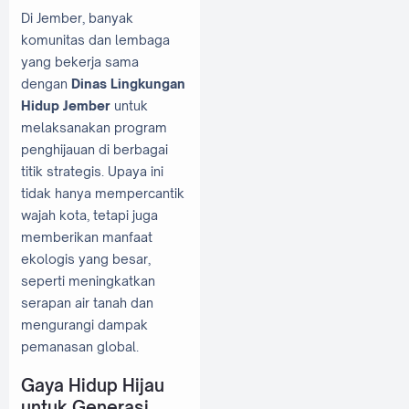
Di Jember, banyak
komunitas dan lembaga
yang bekerja sama
dengan
Dinas Lingkungan
Hidup Jember
untuk
melaksanakan program
penghijauan di berbagai
titik strategis. Upaya ini
tidak hanya mempercantik
wajah kota, tetapi juga
memberikan manfaat
ekologis yang besar,
seperti meningkatkan
serapan air tanah dan
mengurangi dampak
pemanasan global.
Gaya Hidup Hijau
untuk Generasi