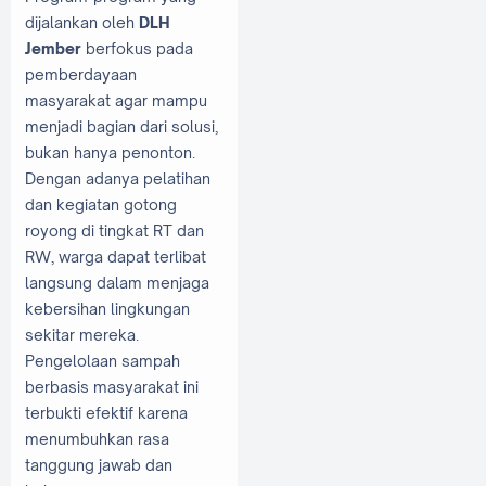
dijalankan oleh
DLH
Jember
berfokus pada
pemberdayaan
masyarakat agar mampu
menjadi bagian dari solusi,
bukan hanya penonton.
Dengan adanya pelatihan
dan kegiatan gotong
royong di tingkat RT dan
RW, warga dapat terlibat
langsung dalam menjaga
kebersihan lingkungan
sekitar mereka.
Pengelolaan sampah
berbasis masyarakat ini
terbukti efektif karena
menumbuhkan rasa
tanggung jawab dan