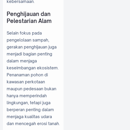
kebersamaan.
Penghijauan dan
Pelestarian Alam
Selain fokus pada
pengelolaan sampah,
gerakan penghijauan juga
menjadi bagian penting
dalam menjaga
keseimbangan ekosistem.
Penanaman pohon di
kawasan perkotaan
maupun pedesaan bukan
hanya memperindah
lingkungan, tetapi juga
berperan penting dalam
menjaga kualitas udara
dan mencegah erosi tanah.