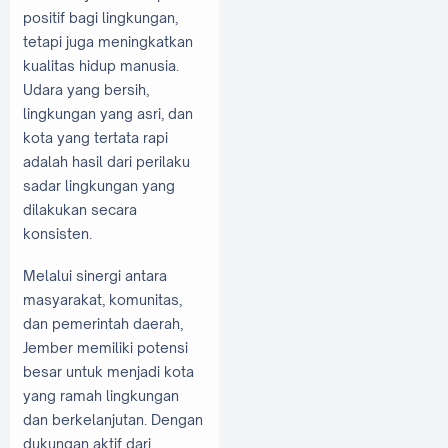
positif bagi lingkungan,
tetapi juga meningkatkan
kualitas hidup manusia.
Udara yang bersih,
lingkungan yang asri, dan
kota yang tertata rapi
adalah hasil dari perilaku
sadar lingkungan yang
dilakukan secara
konsisten.
Melalui sinergi antara
masyarakat, komunitas,
dan pemerintah daerah,
Jember memiliki potensi
besar untuk menjadi kota
yang ramah lingkungan
dan berkelanjutan. Dengan
dukungan aktif dari