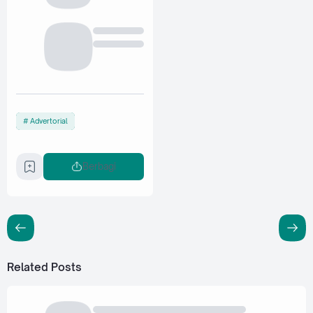
Advertorial
Berbagi
Related Posts