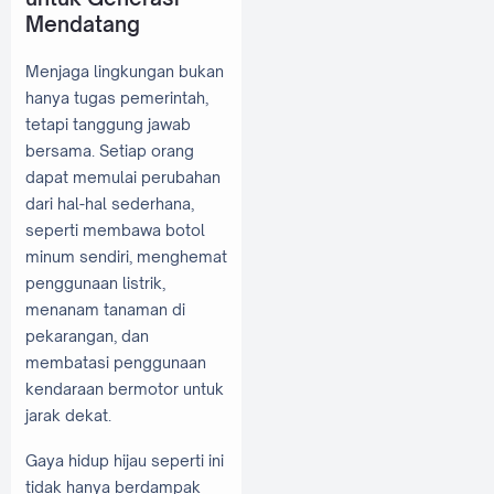
Mendatang
Menjaga lingkungan bukan
hanya tugas pemerintah,
tetapi tanggung jawab
bersama. Setiap orang
dapat memulai perubahan
dari hal-hal sederhana,
seperti membawa botol
minum sendiri, menghemat
penggunaan listrik,
menanam tanaman di
pekarangan, dan
membatasi penggunaan
kendaraan bermotor untuk
jarak dekat.
Gaya hidup hijau seperti ini
tidak hanya berdampak