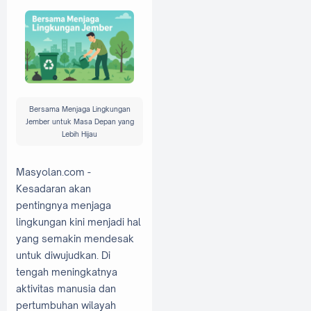
Bersama Menjaga Lingkungan
Jember untuk Masa Depan yang
Lebih Hijau
Masyolan.com -
Kesadaran akan
pentingnya menjaga
lingkungan kini menjadi hal
yang semakin mendesak
untuk diwujudkan. Di
tengah meningkatnya
aktivitas manusia dan
pertumbuhan wilayah