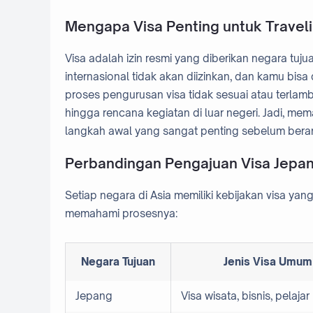
Mengapa Visa Penting untuk Traveli
Visa adalah izin resmi yang diberikan negara tuj
internasional tidak akan diizinkan, dan kamu bisa 
proses pengurusan visa tidak sesuai atau terlam
hingga rencana kegiatan di luar negeri. Jadi, m
langkah awal yang sangat penting sebelum bera
Perbandingan Pengajuan Visa Jepan
Setiap negara di Asia memiliki kebijakan visa y
memahami prosesnya:
Negara Tujuan
Jenis Visa Umum
Jepang
Visa wisata, bisnis, pelajar