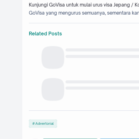
Kunjungi GoVisa untuk mulai urus visa Jepang / K
GoVisa yang mengurus semuanya, sementara kam
Related Posts
Advertorial