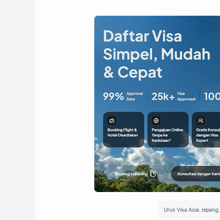
Urus Visa Asia: Jepang