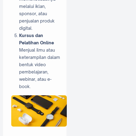
melalui iklan,
sponsor, atau
penjualan produk
digital.
Kursus dan
Pelatihan Online
Menjual ilmu atau
keterampilan dalam
bentuk video
pembelajaran,
webinar, atau e-
book.