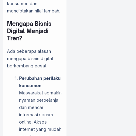
konsumen dan
menciptakan nilai tambah.
Mengapa Bisnis
Digital Menjadi
Tren?
Ada beberapa alasan
mengapa bisnis digital
berkembang pesat:
Perubahan perilaku
konsumen
Masyarakat semakin
nyaman berbelanja
dan mencari
informasi secara
online. Akses
internet yang mudah