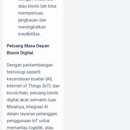
atau bisnis lain bisa
memperluas
jangkauan dan
meningkatkan
kredibilitas.
Peluang Masa Depan
Bisnis Digital
Dengan perkembangan
teknologi seperti
kecerdasan buatan (AI),
Internet of Things (IoT), dan
blockchain, peluang bisnis
digital akan semakin luas.
Misalnya, integrasi AI
dalam layanan pelanggan,
penggunaan IoT untuk
memantau logistik, atau