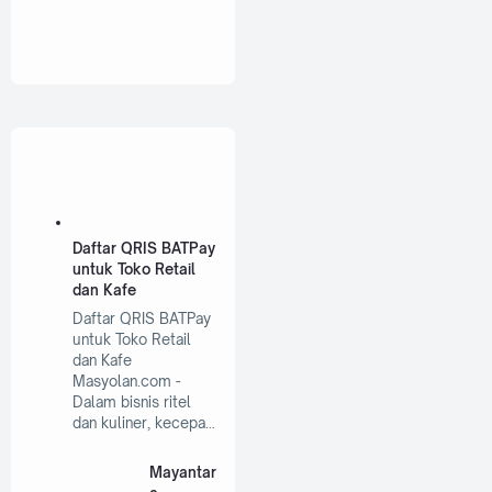
Daftar QRIS BATPay
untuk Toko Retail
dan Kafe
Daftar QRIS BATPay
untuk Toko Retail
dan Kafe
Masyolan.com -
Dalam bisnis ritel
dan kuliner, kecepa…
Mayantar