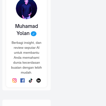
Muhamad
Yolan
✓
Berbagi insight, dan
review seputar AI
untuk membantu
Anda memahami
dunia kecerdasan
buatan dengan lebih
mudah.