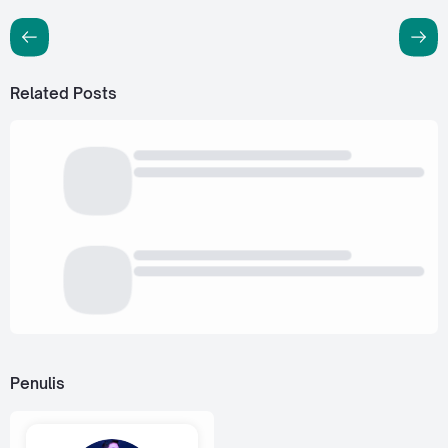
Related Posts
Penulis