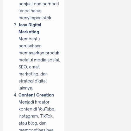
penjual dan pembeli
tanpa harus
menyimpan stok.
Jasa Digital
Marketing
Membantu
perusahaan
memasarkan produk
melalui media sosial,
SEO, email
marketing, dan
strategi digital
lainnya.
Content Creation
Menjadi kreator
konten di YouTube,
Instagram, TikTok,
atau blog, dan
memonetisasinya