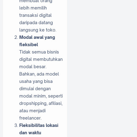
membuat orang
lebih memilih
transaksi digital
daripada datang
langsung ke toko.
Modal awal yang
fleksibel
Tidak semua bisnis
digital membutuhkan
modal besar.
Bahkan, ada model
usaha yang bisa
dimulai dengan
modal minim, seperti
dropshipping, afiliasi,
atau menjadi
freelancer.
Fleksibilitas lokasi
dan waktu