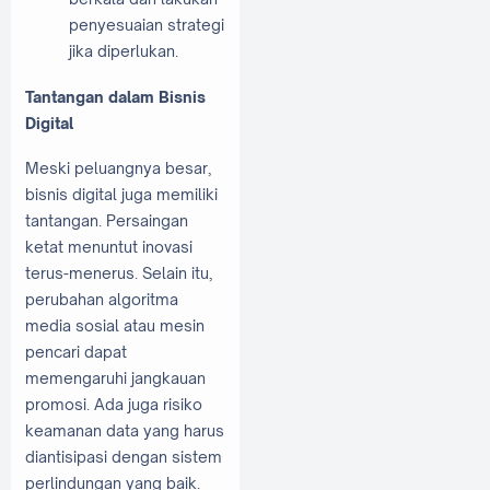
penyesuaian strategi
jika diperlukan.
Tantangan dalam Bisnis
Digital
Meski peluangnya besar,
bisnis digital juga memiliki
tantangan. Persaingan
ketat menuntut inovasi
terus-menerus. Selain itu,
perubahan algoritma
media sosial atau mesin
pencari dapat
memengaruhi jangkauan
promosi. Ada juga risiko
keamanan data yang harus
diantisipasi dengan sistem
perlindungan yang baik.