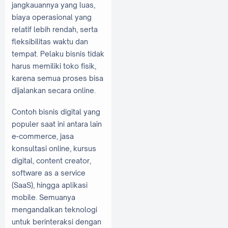
jangkauannya yang luas,
biaya operasional yang
relatif lebih rendah, serta
fleksibilitas waktu dan
tempat. Pelaku bisnis tidak
harus memiliki toko fisik,
karena semua proses bisa
dijalankan secara online.
Contoh bisnis digital yang
populer saat ini antara lain
e-commerce, jasa
konsultasi online, kursus
digital, content creator,
software as a service
(SaaS), hingga aplikasi
mobile. Semuanya
mengandalkan teknologi
untuk berinteraksi dengan