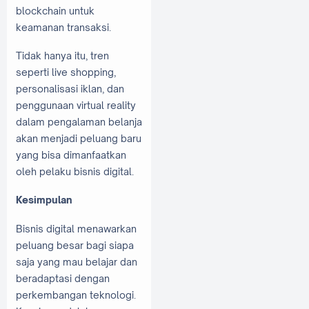
blockchain untuk
keamanan transaksi.
Tidak hanya itu, tren
seperti live shopping,
personalisasi iklan, dan
penggunaan virtual reality
dalam pengalaman belanja
akan menjadi peluang baru
yang bisa dimanfaatkan
oleh pelaku bisnis digital.
Kesimpulan
Bisnis digital menawarkan
peluang besar bagi siapa
saja yang mau belajar dan
beradaptasi dengan
perkembangan teknologi.