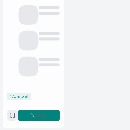
Advertorial
Berbagi