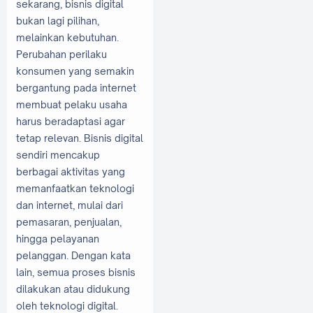
sekarang, bisnis digital
bukan lagi pilihan,
melainkan kebutuhan.
Perubahan perilaku
konsumen yang semakin
bergantung pada internet
membuat pelaku usaha
harus beradaptasi agar
tetap relevan. Bisnis digital
sendiri mencakup
berbagai aktivitas yang
memanfaatkan teknologi
dan internet, mulai dari
pemasaran, penjualan,
hingga pelayanan
pelanggan. Dengan kata
lain, semua proses bisnis
dilakukan atau didukung
oleh teknologi digital.