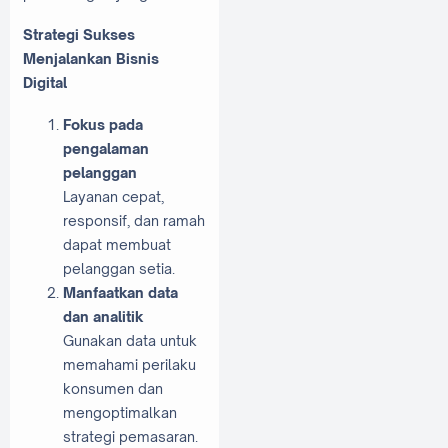
Strategi Sukses
Menjalankan Bisnis
Digital
Fokus pada
pengalaman
pelanggan
Layanan cepat,
responsif, dan ramah
dapat membuat
pelanggan setia.
Manfaatkan data
dan analitik
Gunakan data untuk
memahami perilaku
konsumen dan
mengoptimalkan
strategi pemasaran.