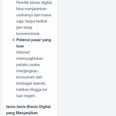
Pemilik bisnis digital
bisa menjalankan
usahanya dari mana
saja, tanpa terikat
jam kerja
konvensional.
Potensi pasar yang
luas
Internet
memungkinkan
pelaku usaha
menjangkau
konsumen dari
berbagai daerah,
bahkan hingga ke
luar negeri.
Jenis-Jenis Bisnis Digital
yang Menjanjikan