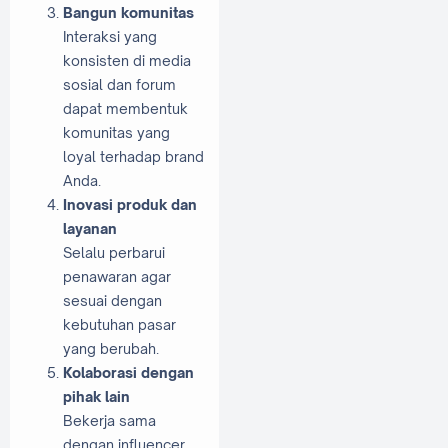
Bangun komunitas
Interaksi yang
konsisten di media
sosial dan forum
dapat membentuk
komunitas yang
loyal terhadap brand
Anda.
Inovasi produk dan
layanan
Selalu perbarui
penawaran agar
sesuai dengan
kebutuhan pasar
yang berubah.
Kolaborasi dengan
pihak lain
Bekerja sama
dengan influencer