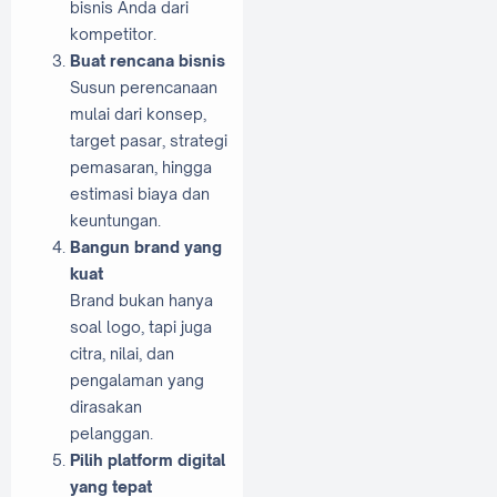
bisnis Anda dari
kompetitor.
Buat rencana bisnis
Susun perencanaan
mulai dari konsep,
target pasar, strategi
pemasaran, hingga
estimasi biaya dan
keuntungan.
Bangun brand yang
kuat
Brand bukan hanya
soal logo, tapi juga
citra, nilai, dan
pengalaman yang
dirasakan
pelanggan.
Pilih platform digital
yang tepat