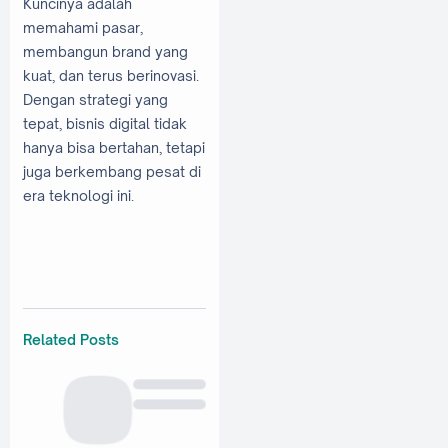
Kuncinya adalah
memahami pasar,
membangun brand yang
kuat, dan terus berinovasi.
Dengan strategi yang
tepat, bisnis digital tidak
hanya bisa bertahan, tetapi
juga berkembang pesat di
era teknologi ini.
Related Posts