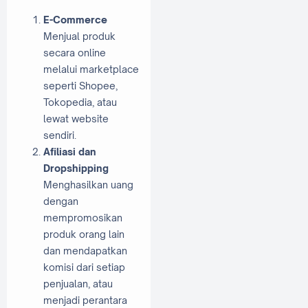
E-Commerce
Menjual produk
secara online
melalui marketplace
seperti Shopee,
Tokopedia, atau
lewat website
sendiri.
Afiliasi dan
Dropshipping
Menghasilkan uang
dengan
mempromosikan
produk orang lain
dan mendapatkan
komisi dari setiap
penjualan, atau
menjadi perantara