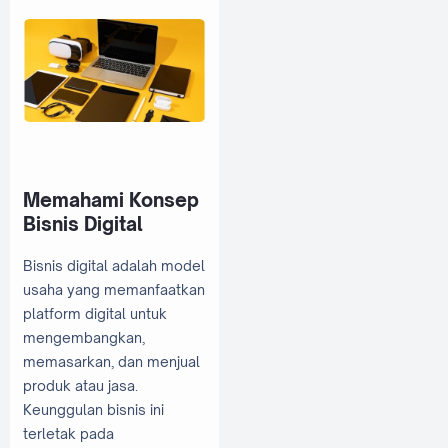
Memahami Konsep
Bisnis Digital
Bisnis digital adalah model
usaha yang memanfaatkan
platform digital untuk
mengembangkan,
memasarkan, dan menjual
produk atau jasa.
Keunggulan bisnis ini
terletak pada