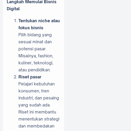
Langkah Memulai Bisnis
Digital
Tentukan niche atau
fokus bisnis
Pilih bidang yang
sesuai minat dan
potensi pasar.
Misalnya, fashion,
kuliner, teknologi,
atau pendidikan.
Riset pasar
Pelajari kebutuhan
konsumen, tren
industri, dan pesaing
yang sudah ada.
Riset ini membantu
menentukan strategi
dan membedakan