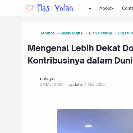
About
Cont
Beranda
Bisnis Digital
Bisnis Online
Digital 
Mengenal Lebih Dekat Do
Kontribusinya dalam Dun
cahaya
29 Mar 2025
Update:
7 Mei 2025