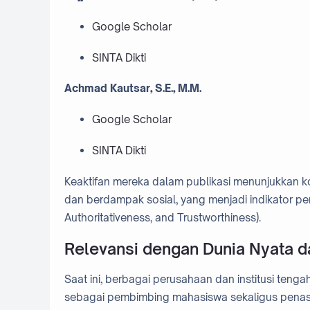
Google Scholar
SINTA Dikti
Achmad Kautsar, S.E., M.M.
Google Scholar
SINTA Dikti
Keaktifan mereka dalam publikasi menunjukkan 
dan berdampak sosial, yang menjadi indikator pen
Authoritativeness, and Trustworthiness).
Relevansi dengan Dunia Nyata 
Saat ini, berbagai perusahaan dan institusi tenga
sebagai pembimbing mahasiswa sekaligus penasiha