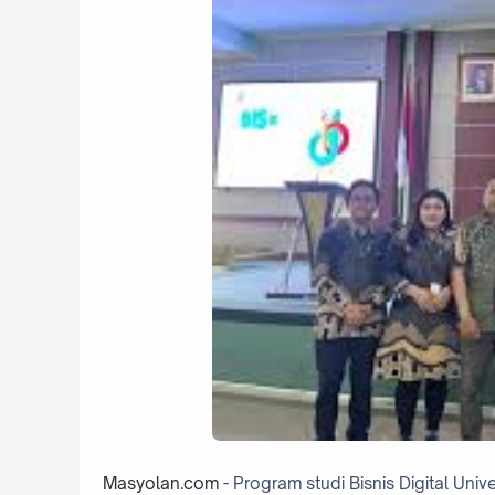
Masyolan.com
- Program studi Bisnis Digital Un