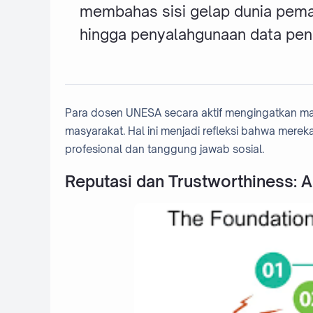
membahas sisi gelap dunia pemasa
hingga penyalahgunaan data pen
Para dosen UNESA secara aktif mengingatkan maha
masyarakat. Hal ini menjadi refleksi bahwa mereka
profesional dan tanggung jawab sosial.
Reputasi dan Trustworthiness: